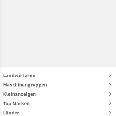
Landwirt.com
Maschinengruppen
Kleinanzeigen
Top Marken
Länder