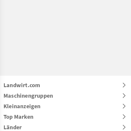
Landwirt.com
Maschinengruppen
Kleinanzeigen
Top Marken
Länder