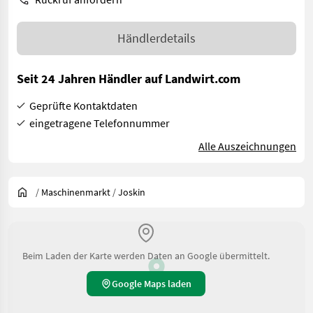
Händlerdetails
Seit 24 Jahren Händler auf Landwirt.com
Geprüfte Kontaktdaten
eingetragene Telefonnummer
Alle Auszeichnungen
/
Maschinenmarkt
/
Joskin
Beim Laden der Karte werden Daten an Google übermittelt.
Google Maps laden