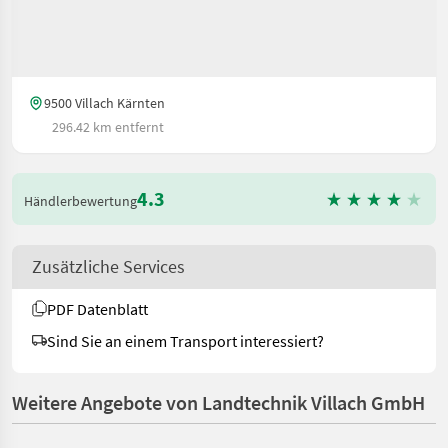
9500 Villach Kärnten
296.42 km entfernt
4.3
Händlerbewertung
Zusätzliche Services
PDF Datenblatt
Sind Sie an einem Transport interessiert?
Weitere Angebote von Landtechnik Villach GmbH