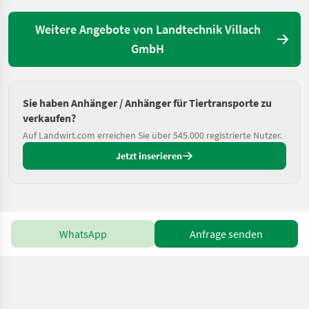
Weitere Angebote von Landtechnik Villach
GmbH
Sie haben Anhänger / Anhänger für Tiertransporte zu
verkaufen?
Auf Landwirt.com erreichen Sie über 545.000 registrierte Nutzer.
Jetzt inserieren
WhatsApp
Anfrage senden