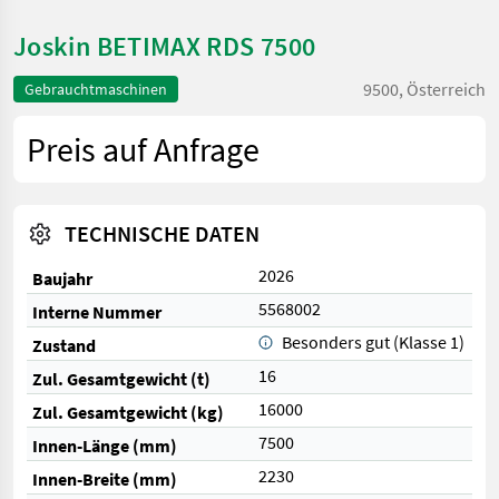
Joskin BETIMAX RDS 7500
9500, Österreich
Gebrauchtmaschinen
Preis auf Anfrage
TECHNISCHE DATEN
2026
Baujahr
5568002
Interne Nummer
Besonders gut (Klasse 1)
Zustand
16
Zul. Gesamtgewicht (t)
16000
Zul. Gesamtgewicht (kg)
7500
Innen-Länge (mm)
2230
Innen-Breite (mm)