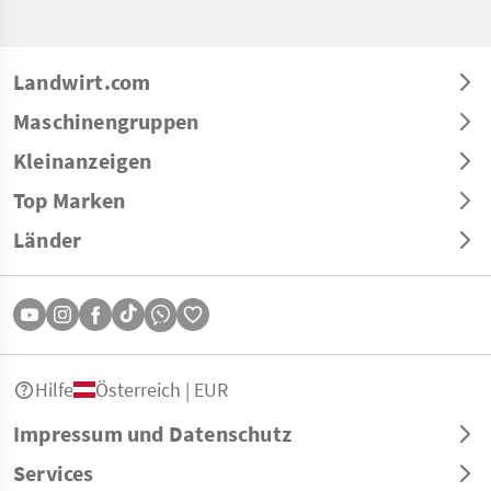
Landwirt.com
Maschinengruppen
Kleinanzeigen
Top Marken
Länder
Hilfe
Österreich | EUR
Impressum und Datenschutz
Services