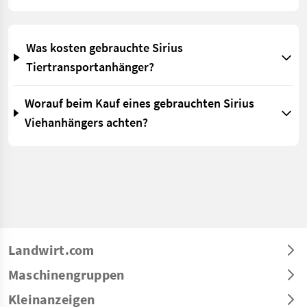
Was kosten gebrauchte Sirius
Tiertransportanhänger?
Worauf beim Kauf eines gebrauchten Sirius
Viehanhängers achten?
Landwirt.com
Maschinengruppen
Kleinanzeigen