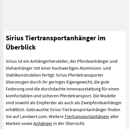
Sirius Tiertransportanhänger im
Überblick
Sirius ist ein Anhängerhersteller, der Pferdeanhänger und
Viehanhänger mit einer hochwertigen Aluminium- und
Stahlkonstruktion fertigt. Sirius Pferdetransporter
überzeugen durch ihr geringes Eigengewicht, die gute
Federung und die durchdachte Innenausstattung für einen
komfortablen und sicheren Pferdetransport. Die Modelle
sind sowohl als Einpferder als auch als Zweipferdeanhänger
erhältlich. Gebrauchte Sirius Tiertransportanhänger finden
Sie auf Landwirt.com. Weitere
Tiertransportanhänger
aller
Marken sowie
Anhänger
in der Übersicht.