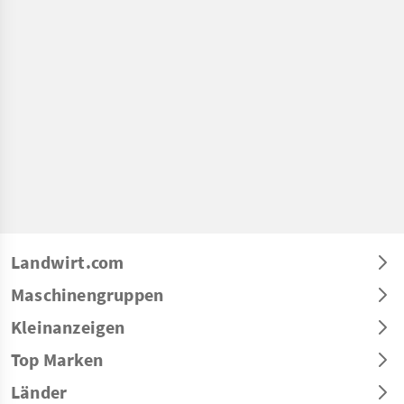
Landwirt.com
Maschinengruppen
Kleinanzeigen
Top Marken
Länder