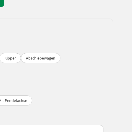
Kipper
Abschiebewagen
Mit Pendelachse