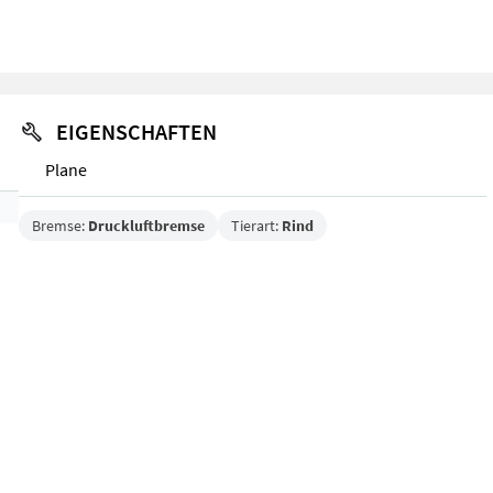
EIGENSCHAFTEN
Plane
Bremse:
Druckluftbremse
Tierart:
Rind