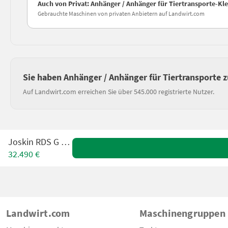
Auch von Privat: Anhänger / Anhänger für Tiertransporte-Kl
Gebrauchte Maschinen von privaten Anbietern auf Landwirt.com
Sie haben Anhänger / Anhänger für Tiertransporte 
Auf Landwirt.com erreichen Sie über 545.000 registrierte Nutzer.
Joskin RDS G 6000
32.490 €
Landwirt.com
Maschinengruppen