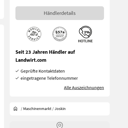
Händlerdetails
Seit 23 Jahren Händler auf
Landwirt.com
Geprüfte Kontaktdaten
eingetragene Telefonnummer
Alle Auszeichnungen
/
Maschinenmarkt
/
Joskin