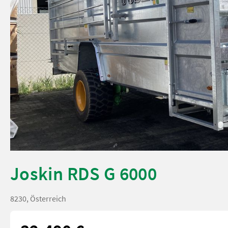
Joskin RDS G 6000
8230, Österreich