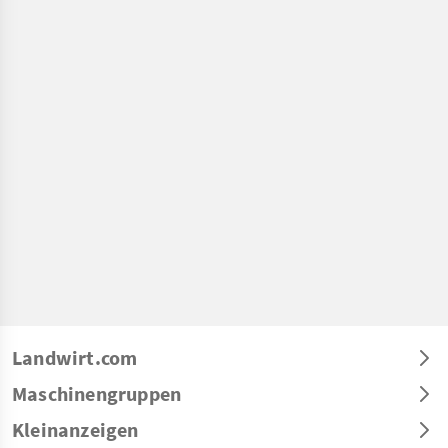
Landwirt.com
Maschinengruppen
Kleinanzeigen