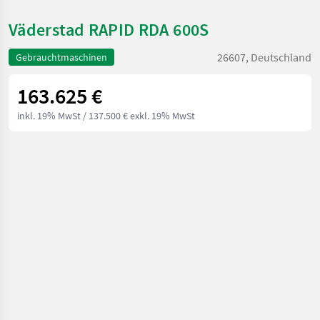
Väderstad RAPID RDA 600S
26607, Deutschland
Gebrauchtmaschinen
163.625 €
inkl. 19% MwSt
/ 137.500 € exkl. 19% MwSt