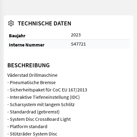
TECHNISCHE DATEN
2023
Baujahr
S47721
Interne Nummer
BESCHREIBUNG
Väderstad Drillmaschine
- Pneumatische Bremse
- Sicherheitspaket für CoC EU 167/2013
- Interaktive Tiefeneinstellung (IDC)
- Scharsystem mit langem Schlitz
- Standardrad (gebremst)
- System Disc CrossBoard Light
- Platform standard
- Stützräder System Disc