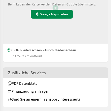
Beim Laden der Karte werden Daten an Google übermittelt.
Google Maps laden
26607 Niedersachsen - Aurich Niedersachsen
1175.82 km entfernt
Zusätzliche Services
PDF Datenblatt
Finanzierung anfragen
Sind Sie an einem Transport interessiert?