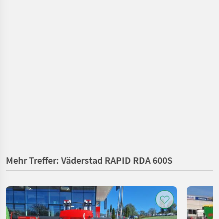
Mehr Treffer: Väderstad RAPID RDA 600S