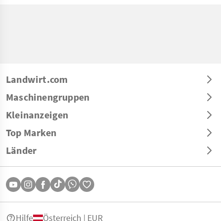
Landwirt.com
Maschinengruppen
Kleinanzeigen
Top Marken
Länder
Hilfe
Österreich | EUR