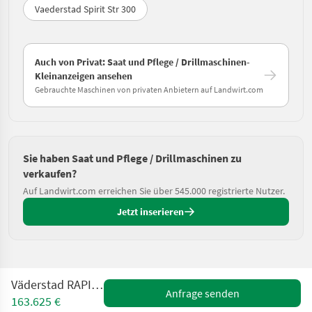
Vaederstad Spirit Str 300
Auch von Privat: Saat und Pflege / Drillmaschinen-
Kleinanzeigen ansehen
Gebrauchte Maschinen von privaten Anbietern auf Landwirt.com
Sie haben Saat und Pflege / Drillmaschinen zu
verkaufen?
Auf Landwirt.com erreichen Sie über 545.000 registrierte Nutzer.
Jetzt inserieren
Väderstad RAPID RDA 600S
Anfrage senden
163.625 €