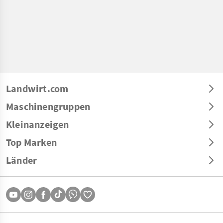
Landwirt.com
Maschinengruppen
Kleinanzeigen
Top Marken
Länder