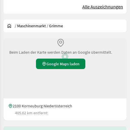
Alle Auszeichnungen
/
Maschinenmarkt
/
Grimme
Beim Laden der Karte werden Daten an Google übermittelt.
Google Maps laden
2100 Korneuburg Niederösterreich
405.62 km entfernt