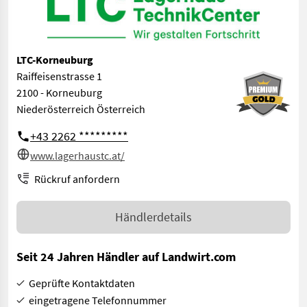
LTC-Korneuburg
Raiffeisenstrasse 1
2100 - Korneuburg
Niederösterreich Österreich
+43 2262 *********
www.lagerhaustc.at/
Rückruf anfordern
Händlerdetails
Seit 24 Jahren Händler auf Landwirt.com
Geprüfte Kontaktdaten
eingetragene Telefonnummer