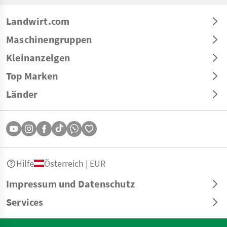
Landwirt.com
Maschinengruppen
Kleinanzeigen
Top Marken
Länder
Hilfe
Österreich | EUR
Impressum und Datenschutz
Services