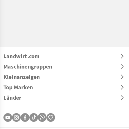
Landwirt.com
Maschinengruppen
Kleinanzeigen
Top Marken
Länder