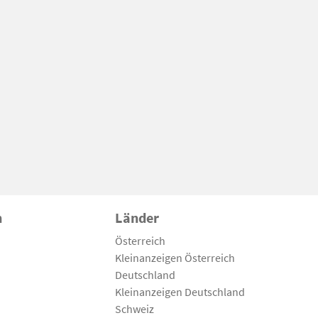
n
Länder
Österreich
Kleinanzeigen Österreich
Deutschland
Kleinanzeigen Deutschland
Schweiz