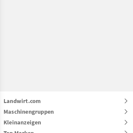
Landwirt.com
Maschinengruppen
Kleinanzeigen
Top Marken