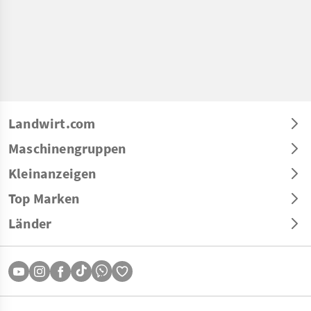
Landwirt.com
Maschinengruppen
Kleinanzeigen
Top Marken
Länder