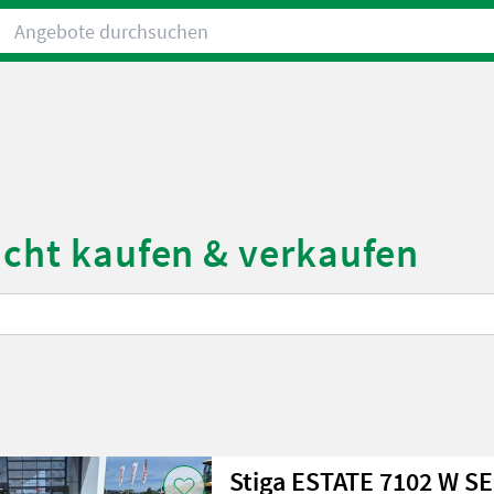
Angebote durchsuchen
ucht kaufen & verkaufen
Stiga ESTATE 7102 W S