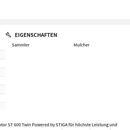
EIGENSCHAFTEN
Sammler
Mulcher
otor ST 600 Twin Powered by STIGA für höchste Leistung und