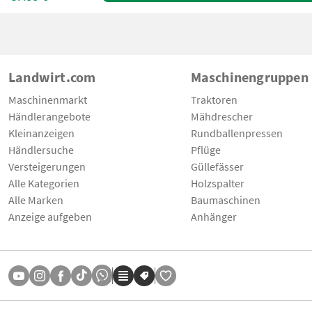
Landwirt.com
Maschinengruppen
Maschinenmarkt
Traktoren
Händlerangebote
Mähdrescher
Kleinanzeigen
Rundballenpressen
Händlersuche
Pflüge
Versteigerungen
Güllefässer
Alle Kategorien
Holzspalter
Alle Marken
Baumaschinen
Anzeige aufgeben
Anhänger