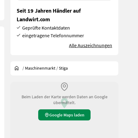
Seit 19 Jahren Händler auf
Landwirt.com
Geprüfte Kontaktdaten
eingetragene Telefonnummer
Alle Auszeichnungen
/
Maschinenmarkt
/
Stiga
Beim Laden der Karte werden Daten an Google
übermittelt.
Google Maps laden