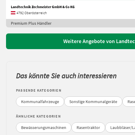
Landtechnik Zechmeister GmbH & Co KG
4792 Oberösterreich
Premium Plus Händler
Weitere Angebote von Landte
Das könnte Sie auch interessieren
PASSENDE KATEGORIEN
Kommunalfahrzeuge
Sonstige Kommunalgeräte
Ras
ÄHNLICHE KATEGORIEN
Bewässerungsmaschinen
Rasentraktor
Laubbläser/L