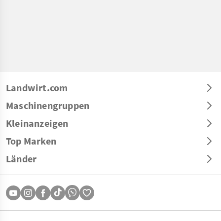
Landwirt.com
Maschinengruppen
Kleinanzeigen
Top Marken
Länder