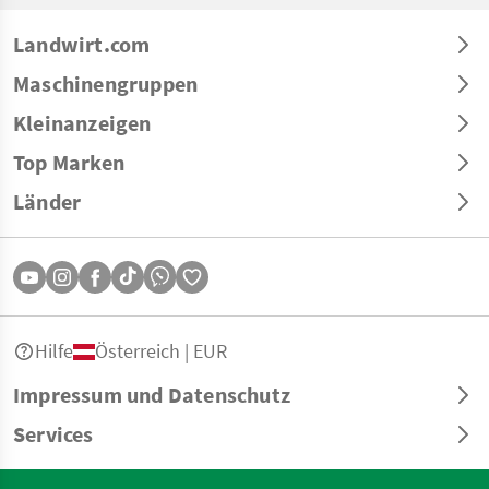
Landwirt.com
Maschinengruppen
Kleinanzeigen
Top Marken
Länder
Hilfe
Österreich | EUR
Impressum und Datenschutz
Services