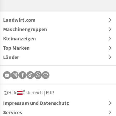
Landwirt.com
Maschinengruppen
Kleinanzeigen
Top Marken
Länder
Hilfe
Österreich | EUR
Impressum und Datenschutz
Services