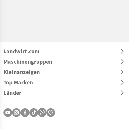
Landwirt.com
Maschinengruppen
Kleinanzeigen
Top Marken
Länder