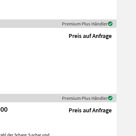
Premium Plus Händler
Preis auf Anfrage
Premium Plus Händler
100
Preis auf Anfrage
zahl der Schare: 5-schar und