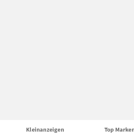
Kleinanzeigen
Top Marke