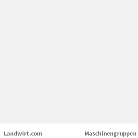
Landwirt.com
Maschinengruppen