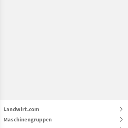
Landwirt.com
Maschinengruppen