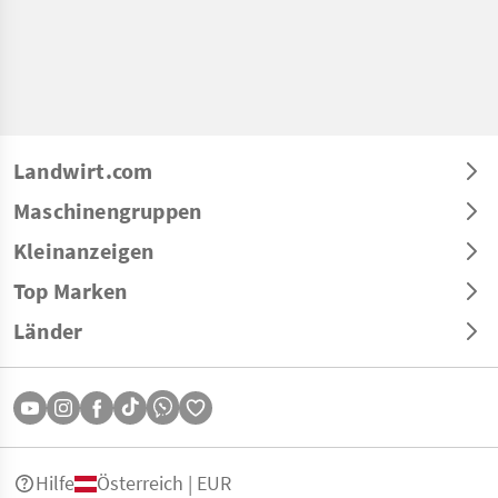
Landwirt.com
Maschinengruppen
Kleinanzeigen
Top Marken
Länder
Hilfe
Österreich | EUR