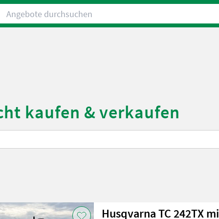
Angebote durchsuchen
cht kaufen & verkaufen
Husqvarna TC 242TX mi