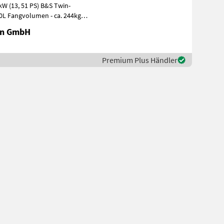
en GmbH
Premium Plus Händler