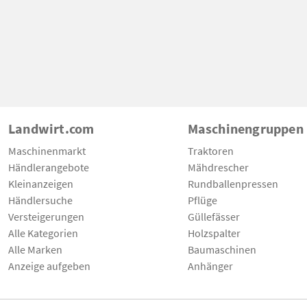
Landwirt.com
Maschinengruppen
Maschinenmarkt
Traktoren
Händlerangebote
Mähdrescher
Kleinanzeigen
Rundballenpressen
Händlersuche
Pflüge
Versteigerungen
Güllefässer
Alle Kategorien
Holzspalter
Alle Marken
Baumaschinen
Anzeige aufgeben
Anhänger