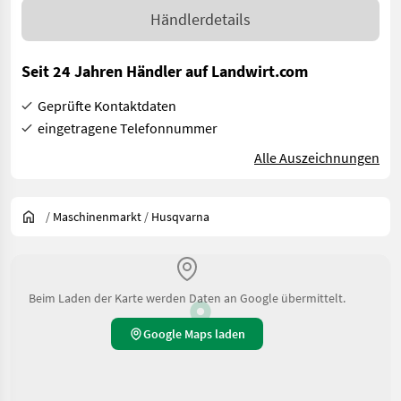
Händlerdetails
Seit 24 Jahren Händler auf Landwirt.com
Geprüfte Kontaktdaten
eingetragene Telefonnummer
Alle Auszeichnungen
/
Maschinenmarkt
/
Husqvarna
Beim Laden der Karte werden Daten an Google übermittelt.
Google Maps laden