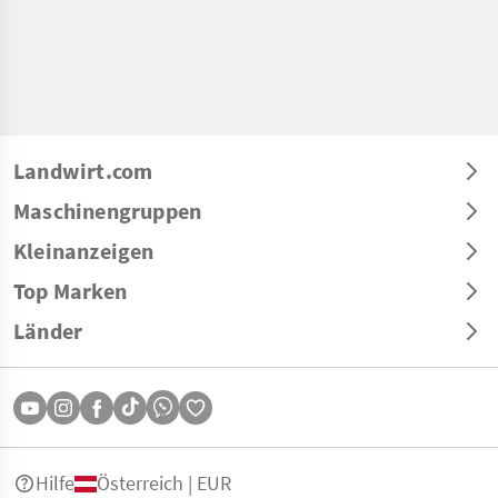
Landwirt.com
Maschinengruppen
Kleinanzeigen
Top Marken
Länder
Hilfe
Österreich | EUR