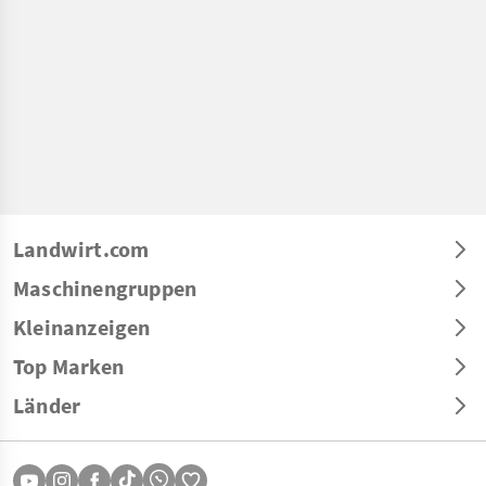
Landwirt.com
Maschinengruppen
Kleinanzeigen
Top Marken
Länder