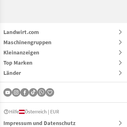
Landwirt.com
Maschinengruppen
Kleinanzeigen
Top Marken
Länder
Hilfe
Österreich | EUR
Impressum und Datenschutz