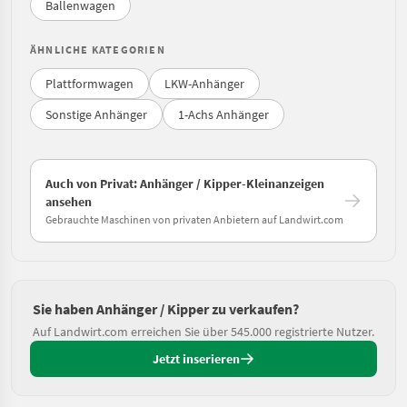
Ballenwagen
ÄHNLICHE KATEGORIEN
Plattformwagen
LKW-Anhänger
Sonstige Anhänger
1-Achs Anhänger
Auch von Privat: Anhänger / Kipper-Kleinanzeigen
ansehen
Gebrauchte Maschinen von privaten Anbietern auf Landwirt.com
Sie haben Anhänger / Kipper zu verkaufen?
Auf Landwirt.com erreichen Sie über 545.000 registrierte Nutzer.
Jetzt inserieren