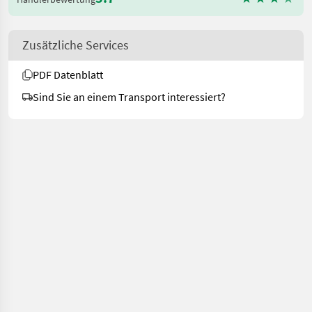
Zusätzliche Services
PDF Datenblatt
Sind Sie an einem Transport interessiert?