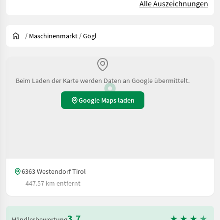
Alle Auszeichnungen
/
Maschinenmarkt
/
Gögl
Beim Laden der Karte werden Daten an Google übermittelt.
Google Maps laden
6363 Westendorf Tirol
447.57 km entfernt
3.7
Händlerbewertung