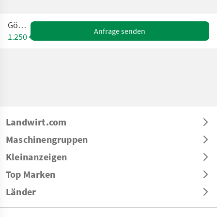
Gögl 4
Anfrage senden
1.250 €
Landwirt.com
Maschinengruppen
Kleinanzeigen
Top Marken
Länder