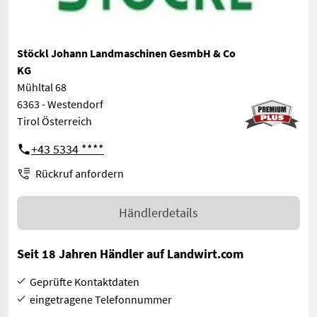
Stöckl Johann Landmaschinen GesmbH & Co
KG
Mühltal 68
6363 - Westendorf
Tirol Österreich
+43 5334 ****
Rückruf anfordern
Händlerdetails
Seit 18 Jahren Händler auf Landwirt.com
Geprüfte Kontaktdaten
eingetragene Telefonnummer