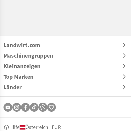
Landwirt.com
Maschinengruppen
Kleinanzeigen
Top Marken
Länder
Hilfe
Österreich | EUR