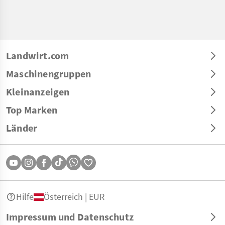
Landwirt.com
Maschinengruppen
Kleinanzeigen
Top Marken
Länder
Hilfe
Österreich | EUR
Impressum und Datenschutz