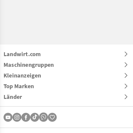
Landwirt.com
Maschinengruppen
Kleinanzeigen
Top Marken
Länder