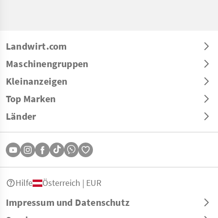
Landwirt.com
Maschinengruppen
Kleinanzeigen
Top Marken
Länder
Hilfe
Österreich | EUR
Impressum und Datenschutz