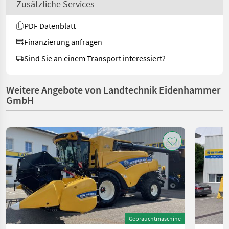
Zusätzliche Services
PDF Datenblatt
Finanzierung anfragen
Sind Sie an einem Transport interessiert?
Weitere Angebote von Landtechnik Eidenhammer
GmbH
Gebrauchtmaschine