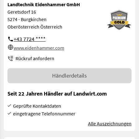
Landtechnik Eidenhammer GmbH
Geretsdorf 16
5274 - Burgkirchen
Oberösterreich Österreich
+43 7724 ****
www.eidenhammer.com
Rückruf anfordern
Händlerdetails
Seit 22 Jahren Händler auf Landwirt.com
Geprüfte Kontaktdaten
eingetragene Telefonnummer
Alle Auszeichnungen