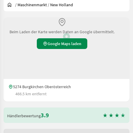
/
Maschinenmarkt
/
New Holland
Beim Laden der Karte werden Daten an Google übermittelt.
Google Maps laden
5274 Burgkirchen Oberösterreich
466.5 km entfernt
3.9
Händlerbewertung