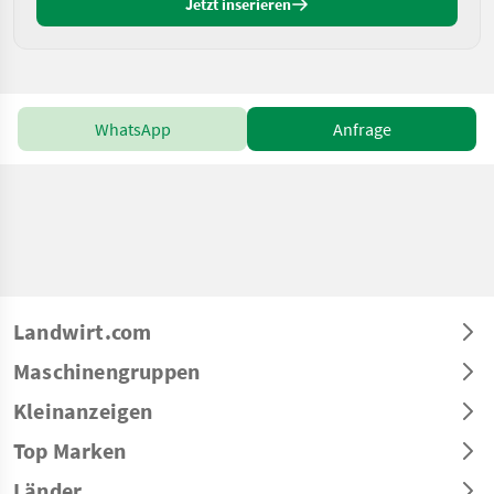
Jetzt inserieren
WhatsApp
Anfrage
Landwirt.com
Maschinengruppen
Kleinanzeigen
Top Marken
Länder