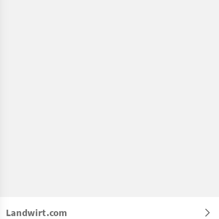
Landwirt.com