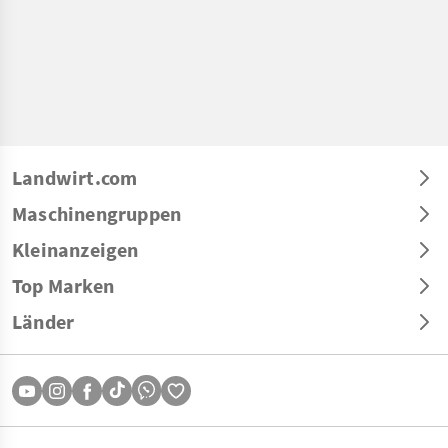
Landwirt.com
Maschinengruppen
Kleinanzeigen
Top Marken
Länder