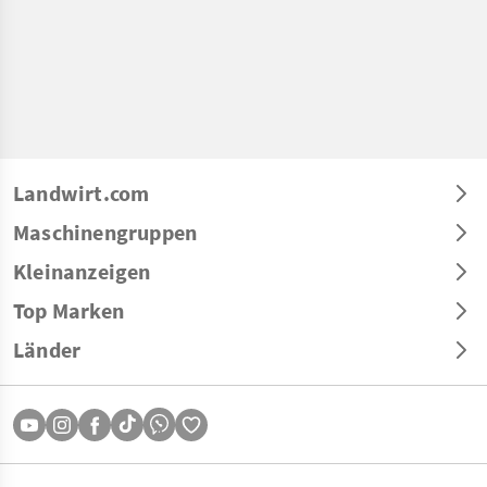
Landwirt.com
Maschinengruppen
Kleinanzeigen
Top Marken
Länder