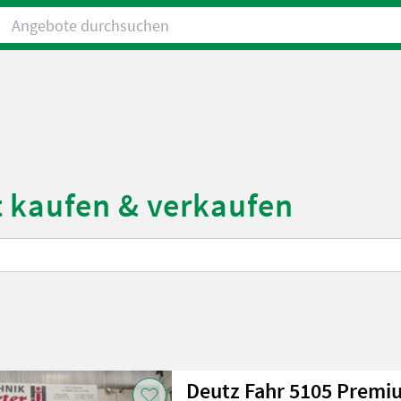
Angebote durchsuchen
t kaufen & verkaufen
Deutz Fahr 5105 Premi