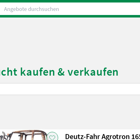
Angebote durchsuchen
ucht kaufen & verkaufen
Deutz-Fahr Agrotron 1