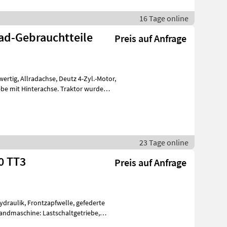
16 Tage online
rad-Gebrauchtteile
Preis auf Anfrage
23 Tage online
0 TT3
Preis auf Anfrage
ydraulik, Frontzapfwelle, gefederte
Landmaschine: Lastschaltgetriebe,