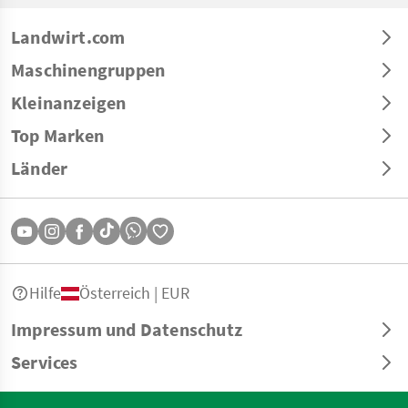
Landwirt.com
Maschinengruppen
Kleinanzeigen
Top Marken
Länder
Hilfe
Österreich | EUR
Impressum und Datenschutz
Services