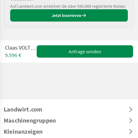
Auf Landwirt.com erreichen Sie über 545.000 registrierte Nutzer.
Jetzt inserieren
Claas VOLTO 870 T
Anfrage senden
9.996 €
Landwirt.com
Maschinengruppen
Kleinanzeigen