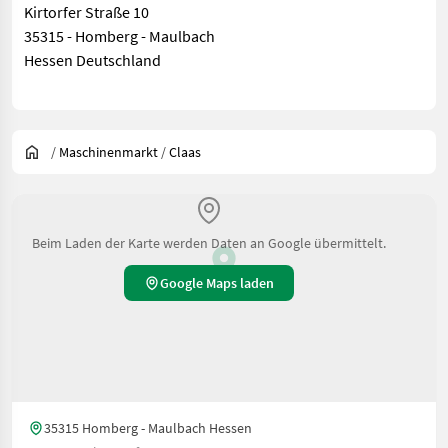
Kirtorfer Straße 10
35315 - Homberg - Maulbach
Hessen Deutschland
/
Maschinenmarkt
/
Claas
Beim Laden der Karte werden Daten an Google übermittelt.
Google Maps laden
35315 Homberg - Maulbach Hessen