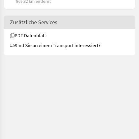
869.32 km entfernt
Zusätzliche Services
PDF Datenblatt
Sind Sie an einem Transport interessiert?