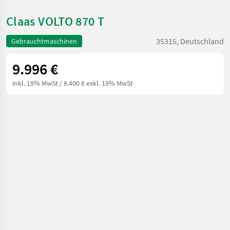
Claas VOLTO 870 T
35315, Deutschland
Gebrauchtmaschinen
9.996 €
inkl. 19% MwSt
/ 8.400 € exkl. 19% MwSt