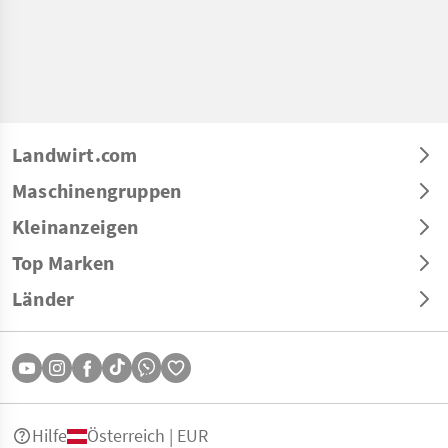
Landwirt.com
Maschinengruppen
Kleinanzeigen
Top Marken
Länder
Hilfe
Österreich | EUR