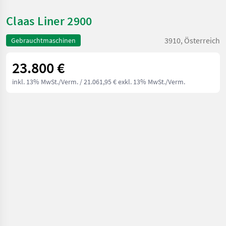
Claas Liner 2900
3910, Österreich
Gebrauchtmaschinen
23.800 €
inkl. 13% MwSt./Verm.
/ 21.061,95 € exkl. 13% MwSt./Verm.