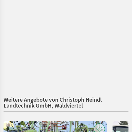
Weitere Angebote von Christoph Heindl
Landtechnik GmbH, Waldviertel