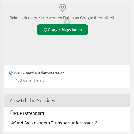
Beim Laden der Karte werden Daten an Google übermittelt.
Google Maps laden
3910 Zwettl Niederösterreich
453 km entfernt
Zusätzliche Services
PDF Datenblatt
Sind Sie an einem Transport interessiert?