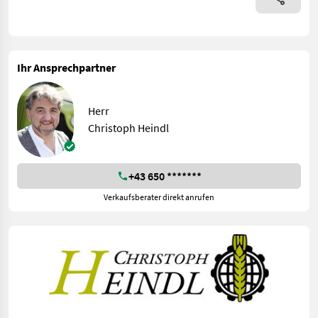
Ihr Ansprechpartner
Herr
Christoph Heindl
+43 650 *******
Verkaufsberater direkt anrufen