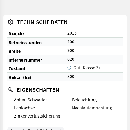
TECHNISCHE DATEN
2013
Baujahr
400
Betriebsstunden
900
Breite
020
Interne Nummer
Gut (Klasse 2)
Zustand
800
Hektar (ha)
EIGENSCHAFTEN
Anbau Schwader
Beleuchtung
Lenkachse
Nachlaufeinrichtung
Zinkenverlustsicherung