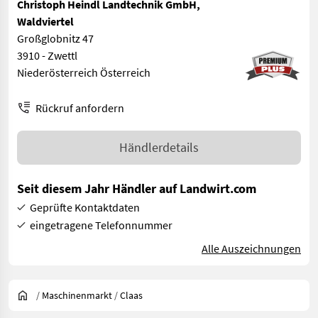
Christoph Heindl Landtechnik GmbH,
Waldviertel
Großglobnitz 47
3910 - Zwettl
Niederösterreich Österreich
Rückruf anfordern
Händlerdetails
Seit diesem Jahr Händler auf Landwirt.com
Geprüfte Kontaktdaten
eingetragene Telefonnummer
Alle Auszeichnungen
/
Maschinenmarkt
/
Claas