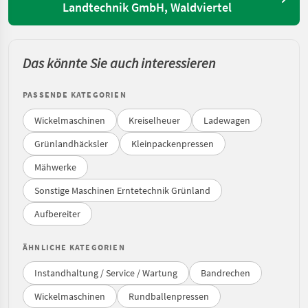
Landtechnik GmbH, Waldviertel
Das könnte Sie auch interessieren
PASSENDE KATEGORIEN
Wickelmaschinen
Kreiselheuer
Ladewagen
Grünlandhäcksler
Kleinpackenpressen
Mähwerke
Sonstige Maschinen Erntetechnik Grünland
Aufbereiter
ÄHNLICHE KATEGORIEN
Instandhaltung / Service / Wartung
Bandrechen
Wickelmaschinen
Rundballenpressen