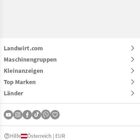
Landwirt.com
Maschinengruppen
Kleinanzeigen
Top Marken
Länder
Hilfe
Österreich | EUR