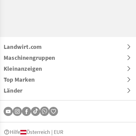
Landwirt.com
Maschinengruppen
Kleinanzeigen
Top Marken
Länder
Hilfe
Österreich | EUR