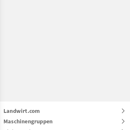
Landwirt.com
Maschinengruppen