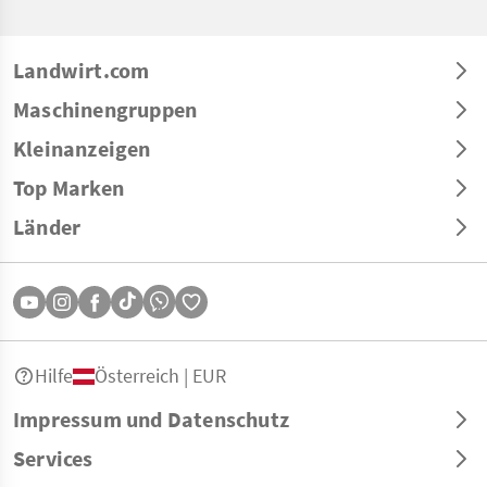
Landwirt.com
Maschinengruppen
Kleinanzeigen
Top Marken
Länder
Hilfe
Österreich | EUR
Impressum und Datenschutz
Services