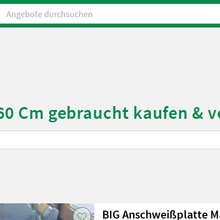
Angebote durchsuchen
e 60 Cm gebraucht kaufen & 
BIG Anschweißplatte M