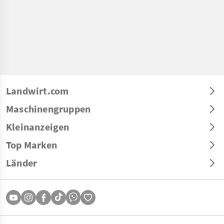
Landwirt.com
Maschinengruppen
Kleinanzeigen
Top Marken
Länder