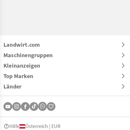
Landwirt.com
Maschinengruppen
Kleinanzeigen
Top Marken
Länder
Hilfe
Österreich | EUR